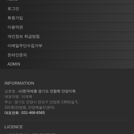
로그인
회원가입
이용약관
개인정보 취급방침
이메일무단수집거부
온라인문의
ADMIN
INFORMATION
상호명 :
사)한국예총 경기도 연합회 안양지회
대표자명 : 이재옥
주소 : 경기도 안양시 만안구 안양로 138번길 5,
102호(안양동, 안양예술인센터)
대표전화 : 031-468-6565
LICENCE