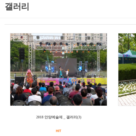
갤러리
2018 안양예술제 _ 갤러리(3)
HIT