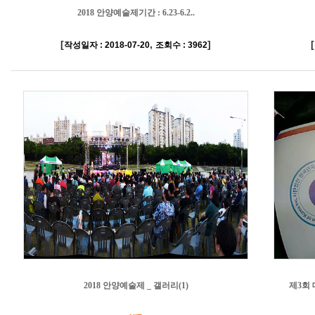
2018 안양예술제기간 : 6.23-6.2..
[
,
]
[
작성일자 : 2018-07-20
조회수 : 3962
2018 안양예술제 _ 갤러리(1)
제3회 