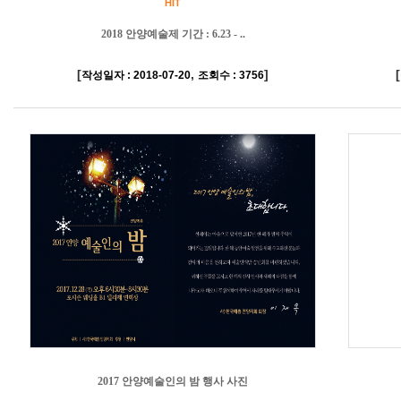
HIT
2018 안양예술제 기간 : 6.23 - ..
[
,
]
[
작성일자 : 2018-07-20
조회수 : 3756
2017 안양예술인의 밤 행사 사진