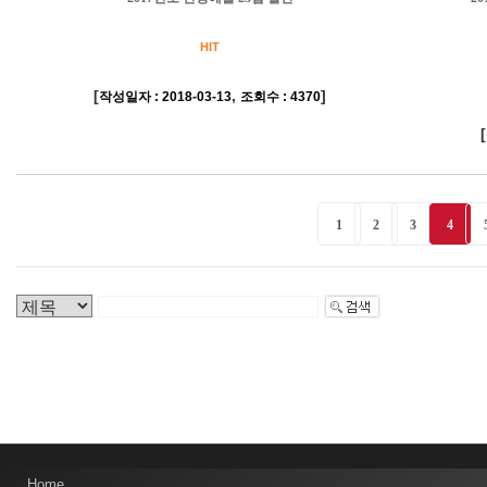
HIT
[
,
]
작성일자 : 2018-03-13
조회수 : 4370
[
1
2
3
4
Home