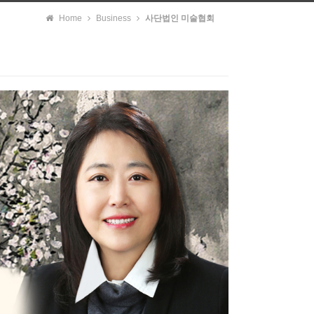
Home
Business
사단법인 미술협회