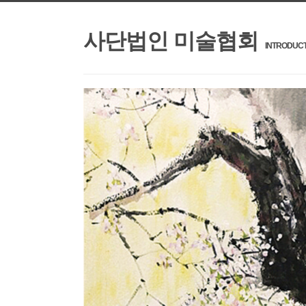
사단법인 미술협회
INTRODUCT