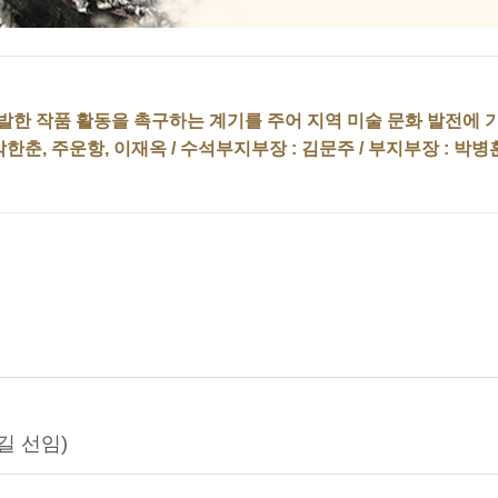
발한 작품 활동을 촉구하는 계기를 주어 지역 미술 문화 발전에 
, 박한춘, 주운항, 이재옥 / 수석부지부장 : 김문주 / 부지부장 : 박병
길 선임)