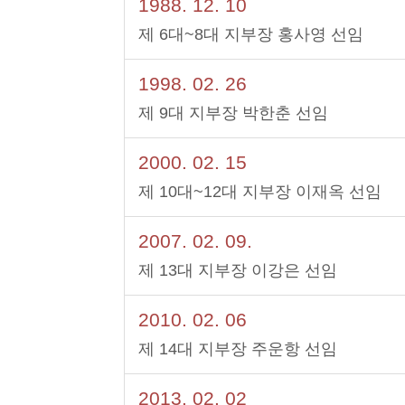
1988. 12. 10
제 6대~8대 지부장 홍사영 선임
1998. 02. 26
제 9대 지부장 박한춘 선임
2000. 02. 15
제 10대~12대 지부장 이재옥 선임
2007. 02. 09.
제 13대 지부장 이강은 선임
2010. 02. 06
제 14대 지부장 주운항 선임
2013. 02. 02