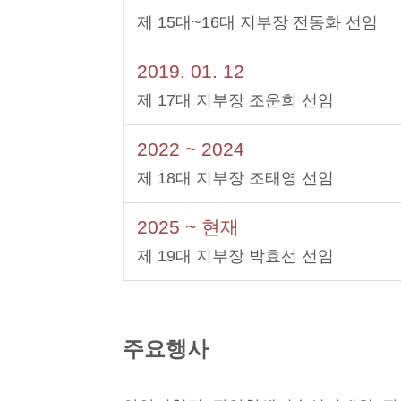
제 15대~16대 지부장 전동화 선임
2019. 01. 12
제 17대 지부장 조운희 선임
2022 ~ 2024
제 18대 지부장 조태영 선임
2025 ~ 현재
제 19대 지부장 박효선 선임
주요행사