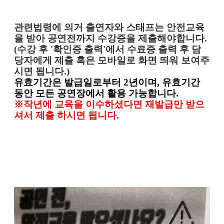
관련법령에 의거 출연자와 스태프는 안전교육
을 받아 공연전까지 수강증을 제출해야합니다.
(수강 후 '확인증 출력'에서 수료증 출력 후 담
당자에게 제출 혹은 모바일로 화면 띄워 보여주
시면 됩니다.)
유효기간은 발급일로부터 2년이며, 유효기간
동안 모든 공연장에서 활용 가능합니다.
※작년에 교육을 이수하셨다면
재발급만 받으
셔서 제출 하시면 됩니다.