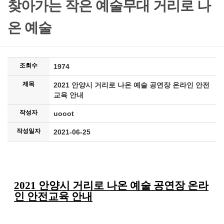
찾아가는 작은 예술무대 거리로 나
온 예술
조회수
1974
제목
2021 안양시 거리로 나온 예술 공연장 온라인 안전
교육 안내
작성자
uooot
작성일자
2021-06-25
2021 안양시 거리로 나온 예술 공연장 온라
인 안전교육 안내