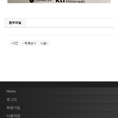
첨부파일
Home
로그인
회원가입
이용약관