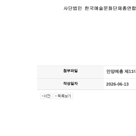
첨부파일
안양예총 제11
작성일자
2026-06-13