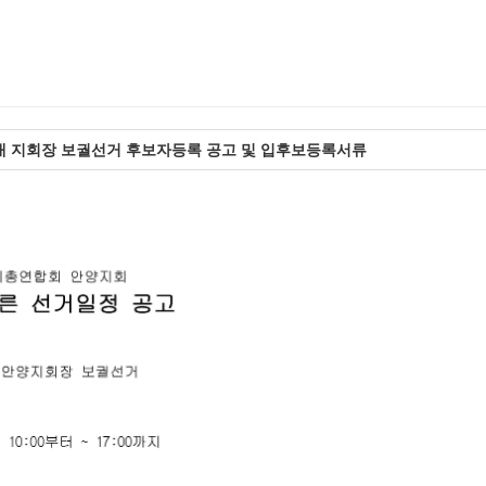
대 지회장 보궐선거 후보자등록 공고 및 입후보등록서류