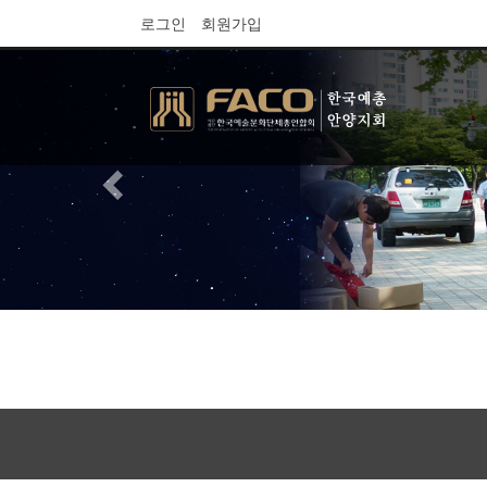
로그인
회원가입