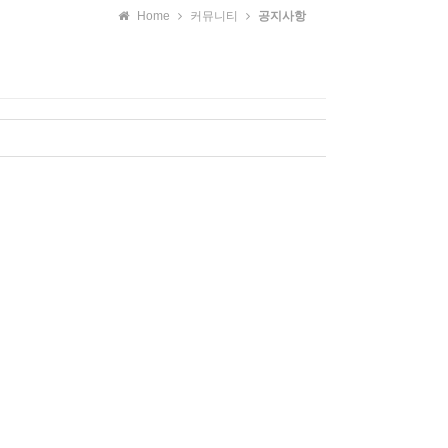
Home
커뮤니티
공지사항